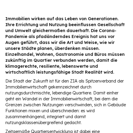
Immobilien wirken auf das Leben von Generationen.
Ihre Errichtung und Nutzung beeinflussen Gesellschaft
und Umwelt gleichermaßen dauerhaft. Die Corona-
Pandemie als pfadänderndes Ereignis hat uns vor
Augen geführt, dass wir die Art und Weise, wie wir
unsere Städte planen, überdenken müssen.
Einzelhandel, Wohnen, Gastronomie und Büros müssen
zukünftig im Quartier verbunden werden, damit die
klimagerechte, resiliente, lebenswerte und
wirtschaftlich leistungsfähige Stadt Realität wird.
Die Stadt der Zukunft ist für den ZIA als Spitzenverband der
Immobilienwirtschaft gekennzeichnet durch
nutzungsdurchmischte, lebendige Quartiere. Damit einher
geht ein Wandel in der Immobilienwirtschaft, bei dem die
Grenzen zwischen Nutzungen verschwinden, sich in Gebäude
Funktionen mixen und überschneiden: es wird
zusammenhängend, integriert und damit
nutzungsklassenübergreifend gedacht.
Zeitgemäße Quartiersentwicklung ist dabei eine