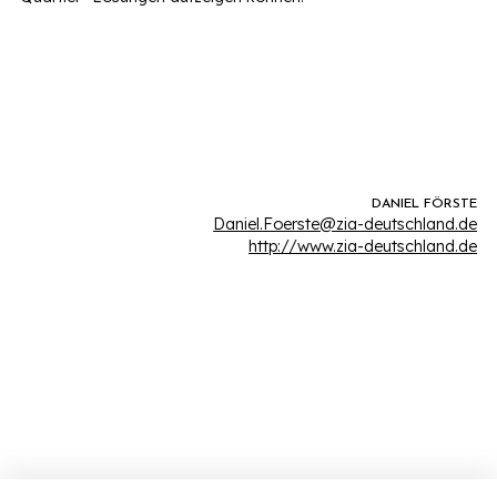
DANIEL FÖRSTE
Daniel.Foerste@zia-deutschland.de
http://www.zia-deutschland.de