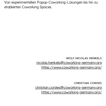
Von experimentellen Popup-Coworking-Lösungen bis hin zu
etablierten Coworking Spaces.
WOLF-NICOLAS HENKELS
nicolas.henkels@coworking-germany.org
https://www.coworking-germany.org/
CHRISTIAN CORDES
christian.cordes@coworking-germany.org
https://www.coworking-germany.org/