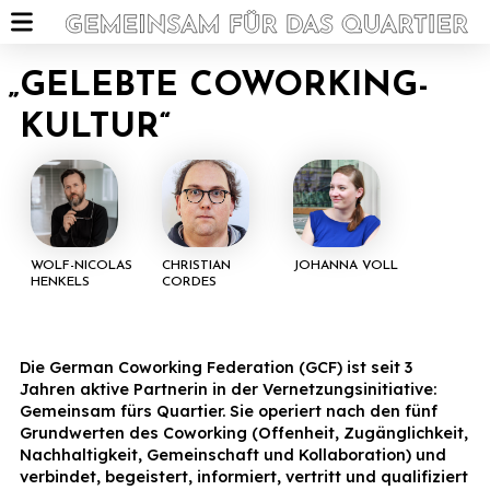
„
GELEBTE COWORKING-
KULTUR“
WOLF-NICOLAS
CHRISTIAN
JOHANNA VOLL
HENKELS
CORDES
Die German Coworking Federation (GCF) ist seit 3
Jahren aktive Partnerin in der Vernetzungsinitiative:
Gemeinsam fürs Quartier. Sie operiert nach den fünf
Grundwerten des Coworking (Offenheit, Zugänglichkeit,
Nachhaltigkeit, Gemeinschaft und Kollaboration) und
verbindet, begeistert, informiert, vertritt und qualifiziert