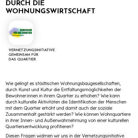
DURCH DIE
WOHNUNGSWIRTSCHAFT
VERNETZUNGSINITIATIVE
GEMEINSAM FÜR
DAS QUARTIER
Wie gelingt es städtischen Wohnungsbaugesellschaften,
durch Kunst und Kultur die Entfaltungsmöglichkeiten der
Bewohner:innen in ihrem Quartier zu erhöhen? Wie kann
durch kulturelle Aktivitäten die Identifikation der Menschen
mit dem Quartier erhöht und damit auch der soziale
Zusammenhalt gestärkt werden? Wie können Wohnquartiere
in ihrer Innen- und Außenwahrnehmung von einer kulturellen
Quartiersentwicklung profitieren?
Diesen Fragen widmen wir uns in der Vernetzungsinitiative