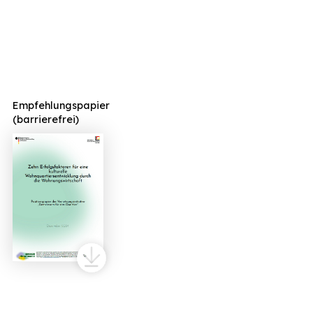
Empfehlungspapier
(barrierefrei)