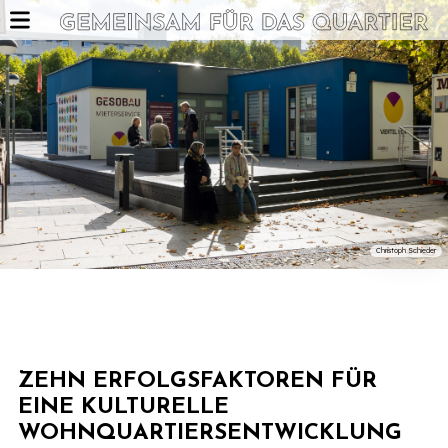
Christoph Schieder
ZEHN ERFOLGSFAKTOREN FÜR
EINE KULTURELLE
WOHNQUARTIERSENTWICKLUNG