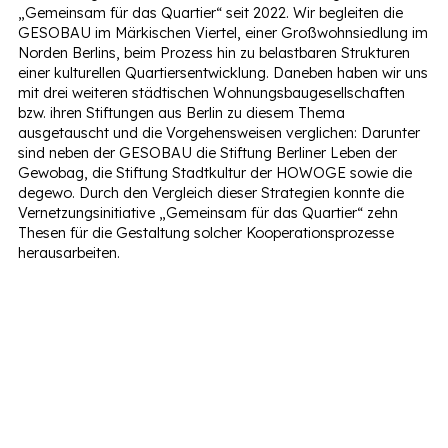
„Gemeinsam für das Quartier“ seit 2022. Wir begleiten die
GESOBAU im Märkischen Viertel, einer Großwohnsiedlung im
Norden Berlins, beim Prozess hin zu belastbaren Strukturen
einer kulturellen Quartiersentwicklung. Daneben haben wir uns
mit drei weiteren städtischen Wohnungsbaugesellschaften
bzw. ihren Stiftungen aus Berlin zu diesem Thema
ausgetauscht und die Vorgehensweisen verglichen: Darunter
sind neben der GESOBAU die Stiftung Berliner Leben der
Gewobag, die Stiftung Stadtkultur der HOWOGE sowie die
degewo. Durch den Vergleich dieser Strategien konnte die
Vernetzungsinitiative „Gemeinsam für das Quartier“ zehn
Thesen für die Gestaltung solcher Kooperationsprozesse
herausarbeiten.