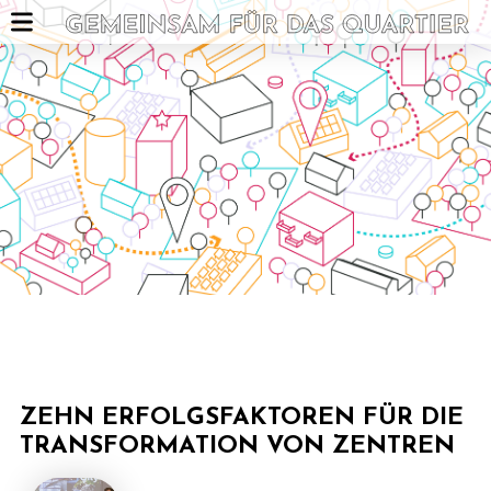
ZEHN ERFOLGSFAKTOREN FÜR DIE
TRANSFORMATION VON ZENTREN