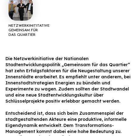
NETZWERKINITITATIVE
GEMEINSAM FÜR
DAS QUARTIER
Die Netzwerkinitiative der Nationalen
Stadtentwicklungspolitik „Gemeinsam für das Quartier“
hat zehn Erfolgsfaktoren für die Neugestaltung unserer
Innenstädte erarbeitet. Es empfiehlt unter anderem, bei
Innenstadtstrategien Energien zu bündeln und
Experimente zu wagen. Zudem sollten der Stadtwandel
und eine neue Stadtentwicklungskultur über
Schlüsselprojekte positiv erlebbar gemacht werden.
Entscheidend ist, dass sich beim Zusammenspiel der
stadtgestaltenden Akteure eine produktive, informelle
Eigendynamik entwickelt. Dem Transformations-
Management kommt dabei eine hohe Bedeutung zu.