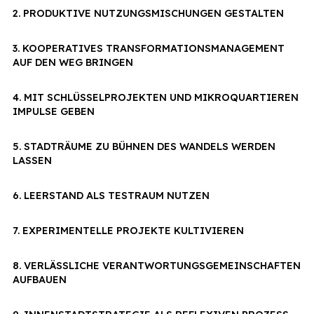
2. PRODUKTIVE NUTZUNGSMISCHUNGEN GESTALTEN
3. KOOPERATIVES TRANSFORMATIONSMANAGEMENT
AUF DEN WEG BRINGEN
4. MIT SCHLÜSSELPROJEKTEN UND MIKROQUARTIEREN
IMPULSE GEBEN
5. STADTRÄUME ZU BÜHNEN DES WANDELS WERDEN
LASSEN
6. LEERSTAND ALS TESTRAUM NUTZEN
7. EXPERIMENTELLE PROJEKTE KULTIVIEREN
8. VERLÄSSLICHE VERANTWORTUNGSGEMEINSCHAFTEN
AUFBAUEN