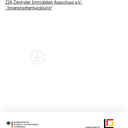
ZIA Zentraler Immobilien Ausschuss e.V.:
„Innenstadtentwicklung“