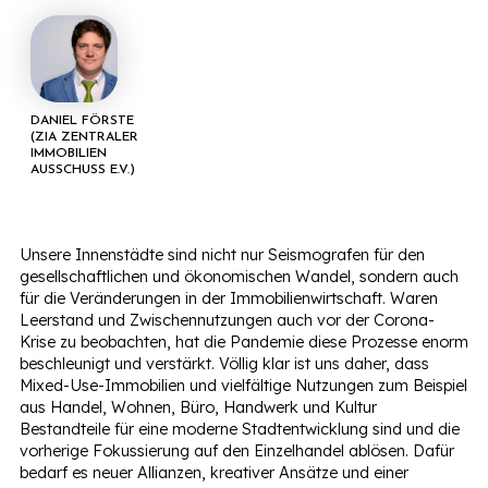
DANIEL FÖRSTE
(ZIA ZENTRALER
IMMOBILIEN
AUSSCHUSS E.V.)
Unsere Innenstädte sind nicht nur Seismografen für den
gesellschaftlichen und ökonomischen Wandel, sondern auch
für die Veränderungen in der Immobilienwirtschaft. Waren
Leerstand und Zwischennutzungen auch vor der Corona-
Krise zu beobachten, hat die Pandemie diese Prozesse enorm
beschleunigt und verstärkt. Völlig klar ist uns daher, dass
Mixed-Use-Immobilien und vielfältige Nutzungen zum Beispiel
aus Handel, Wohnen, Büro, Handwerk und Kultur
Bestandteile für eine moderne Stadtentwicklung sind und die
vorherige Fokussierung auf den Einzelhandel ablösen. Dafür
bedarf es neuer Allianzen, kreativer Ansätze und einer