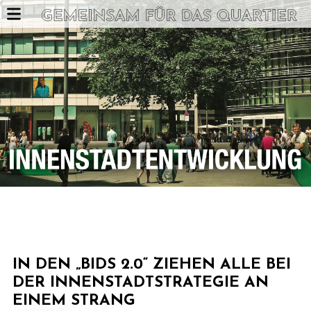
IN DEN „BIDS 2.0“ ZIEHEN ALLE BEI
DER INNENSTADTSTRATEGIE AN
EINEM STRANG